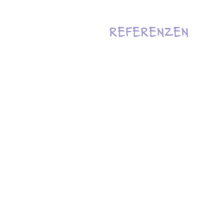
KUNDEN
REFERENZEN