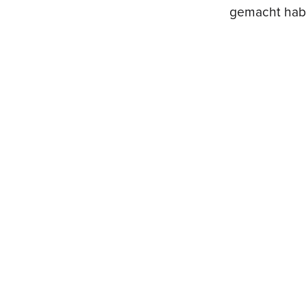
gemacht habe