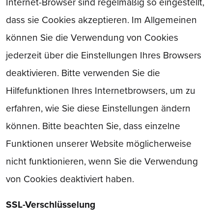
Internet-Browser sind regelmäßig so eingestellt,
dass sie Cookies akzeptieren. Im Allgemeinen
können Sie die Verwendung von Cookies
jederzeit über die Einstellungen Ihres Browsers
deaktivieren. Bitte verwenden Sie die
Hilfefunktionen Ihres Internetbrowsers, um zu
erfahren, wie Sie diese Einstellungen ändern
können. Bitte beachten Sie, dass einzelne
Funktionen unserer Website möglicherweise
nicht funktionieren, wenn Sie die Verwendung
von Cookies deaktiviert haben.
SSL-Verschlüsselung