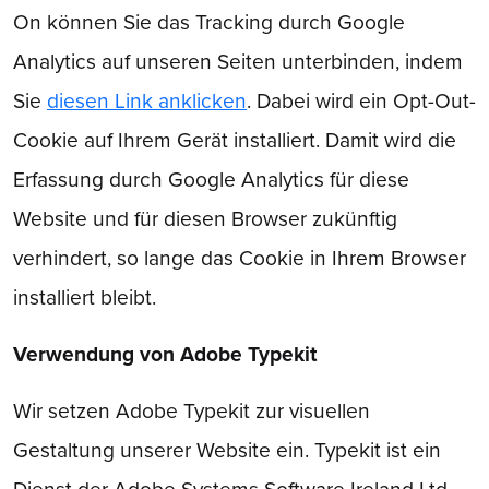
On können Sie das Tracking durch Google
Analytics auf unseren Seiten unterbinden, indem
Sie
diesen Link anklicken
. Dabei wird ein Opt-Out-
Cookie auf Ihrem Gerät installiert. Damit wird die
Erfassung durch Google Analytics für diese
Website und für diesen Browser zukünftig
verhindert, so lange das Cookie in Ihrem Browser
installiert bleibt.
Verwendung von Adobe Typekit
Wir setzen Adobe Typekit zur visuellen
Gestaltung unserer Website ein. Typekit ist ein