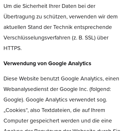
Um die Sicherheit Ihrer Daten bei der
Übertragung zu schützen, verwenden wir dem
aktuellen Stand der Technik entsprechende
Verschlüsselungsverfahren (z. B. SSL) über
HTTPS.
Verwendung von Google Analytics
Diese Website benutzt Google Analytics, einen
Webanalysedienst der Google Inc. (folgend:
Google). Google Analytics verwendet sog.
„Cookies“, also Textdateien, die auf Ihrem
Computer gespeichert werden und die eine