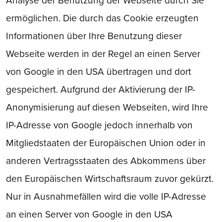
Analyse der Benutzung der Webseite durch Sie
ermöglichen. Die durch das Cookie erzeugten
Informationen über Ihre Benutzung dieser
Webseite werden in der Regel an einen Server
von Google in den USA übertragen und dort
gespeichert. Aufgrund der Aktivierung der IP-
Anonymisierung auf diesen Webseiten, wird Ihre
IP-Adresse von Google jedoch innerhalb von
Mitgliedstaaten der Europäischen Union oder in
anderen Vertragsstaaten des Abkommens über
den Europäischen Wirtschaftsraum zuvor gekürzt.
Nur in Ausnahmefällen wird die volle IP-Adresse
an einen Server von Google in den USA