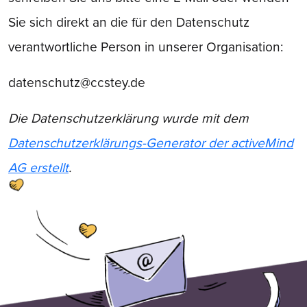
Sie sich direkt an die für den Datenschutz
verantwortliche Person in unserer Organisation:
datenschutz@ccstey.de
Die Datenschutzerklärung wurde mit dem
Datenschutzerklärungs-Generator der activeMind
AG erstellt
.