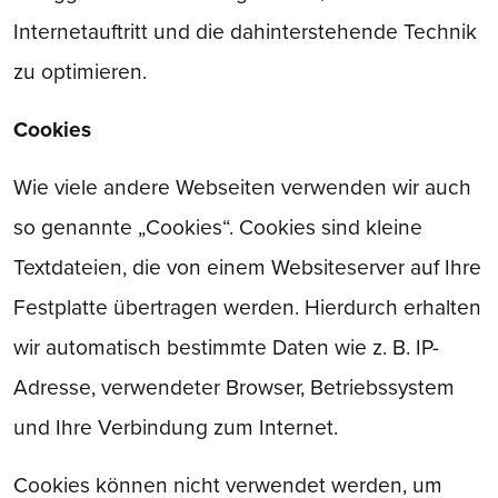
Internetauftritt und die dahinterstehende Technik
zu optimieren.
Cookies
Wie viele andere Webseiten verwenden wir auch
so genannte „Cookies“. Cookies sind kleine
Textdateien, die von einem Websiteserver auf Ihre
Festplatte übertragen werden. Hierdurch erhalten
wir automatisch bestimmte Daten wie z. B. IP-
Adresse, verwendeter Browser, Betriebssystem
und Ihre Verbindung zum Internet.
Cookies können nicht verwendet werden, um