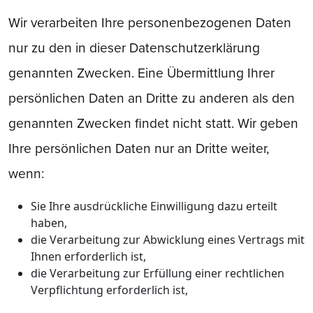
Wir verarbeiten Ihre personenbezogenen Daten
nur zu den in dieser Datenschutzerklärung
genannten Zwecken. Eine Übermittlung Ihrer
persönlichen Daten an Dritte zu anderen als den
genannten Zwecken findet nicht statt. Wir geben
Ihre persönlichen Daten nur an Dritte weiter,
wenn:
Sie Ihre ausdrückliche Einwilligung dazu erteilt
haben,
die Verarbeitung zur Abwicklung eines Vertrags mit
Ihnen erforderlich ist,
die Verarbeitung zur Erfüllung einer rechtlichen
Verpflichtung erforderlich ist,