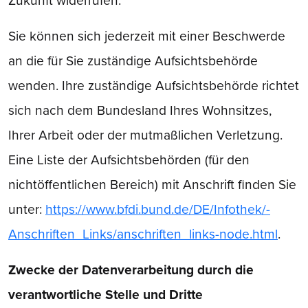
Zukunft widerrufen.
Sie können sich jederzeit mit einer Beschwerde
an die für Sie zuständige Aufsichtsbehörde
wenden. Ihre zuständige Aufsichtsbehörde richtet
sich nach dem Bundesland Ihres Wohnsitzes,
Ihrer Arbeit oder der mutmaßlichen Verletzung.
Eine Liste der Aufsichtsbehörden (für den
nichtöffentlichen Bereich) mit Anschrift finden Sie
unter:
https://www.bfdi.bund.de/DE/Infothek/­
Anschriften_Links/anschriften_links-node.html
.
Zwecke der Datenverarbeitung durch die
verantwortliche Stelle und Dritte