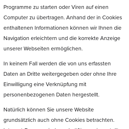
Programme zu starten oder Viren auf einen
Computer zu übertragen. Anhand der in Cookies
enthaltenen Informationen können wir Ihnen die
Navigation erleichtern und die korrekte Anzeige
unserer Webseiten ermöglichen.
In keinem Fall werden die von uns erfassten
Daten an Dritte weitergegeben oder ohne Ihre
Einwilligung eine Verknüpfung mit
personenbezogenen Daten hergestellt.
Natürlich können Sie unsere Website
grundsätzlich auch ohne Cookies betrachten.