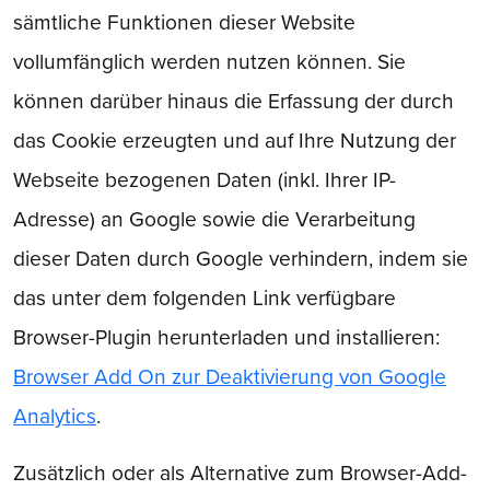
sämtliche Funktionen dieser Website
vollumfänglich werden nutzen können. Sie
können darüber hinaus die Erfassung der durch
das Cookie erzeugten und auf Ihre Nutzung der
Webseite bezogenen Daten (inkl. Ihrer IP-
Adresse) an Google sowie die Verarbeitung
dieser Daten durch Google verhindern, indem sie
das unter dem folgenden Link verfügbare
Browser-Plugin herunterladen und installieren:
Browser Add On zur Deaktivierung von Google
Analytics
.
Zusätzlich oder als Alternative zum Browser-Add-