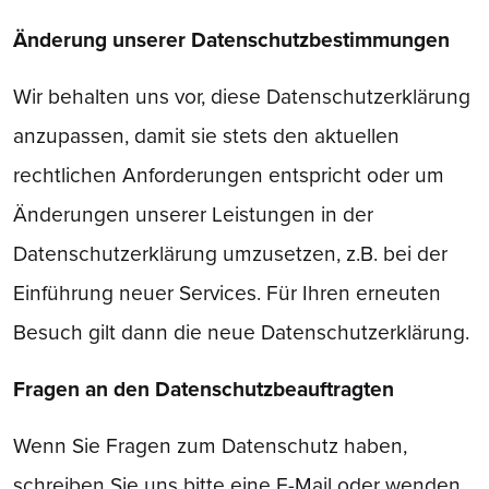
Änderung unserer Datenschutzbestimmungen
Wir behalten uns vor, diese Datenschutzerklärung
anzupassen, damit sie stets den aktuellen
rechtlichen Anforderungen entspricht oder um
Änderungen unserer Leistungen in der
Datenschutzerklärung umzusetzen, z.B. bei der
Einführung neuer Services. Für Ihren erneuten
Besuch gilt dann die neue Datenschutzerklärung.
Fragen an den Datenschutzbeauftragten
Wenn Sie Fragen zum Datenschutz haben,
schreiben Sie uns bitte eine E-Mail oder wenden