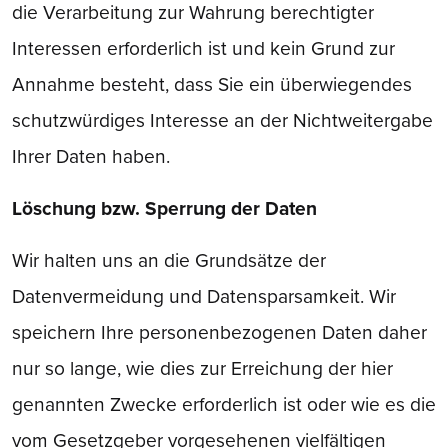
die Verarbeitung zur Wahrung berechtigter
Interessen erforderlich ist und kein Grund zur
Annahme besteht, dass Sie ein überwiegendes
schutzwürdiges Interesse an der Nichtweitergabe
Ihrer Daten haben.
Löschung bzw. Sperrung der Daten
Wir halten uns an die Grundsätze der
Datenvermeidung und Datensparsamkeit. Wir
speichern Ihre personenbezogenen Daten daher
nur so lange, wie dies zur Erreichung der hier
genannten Zwecke erforderlich ist oder wie es die
vom Gesetzgeber vorgesehenen vielfältigen