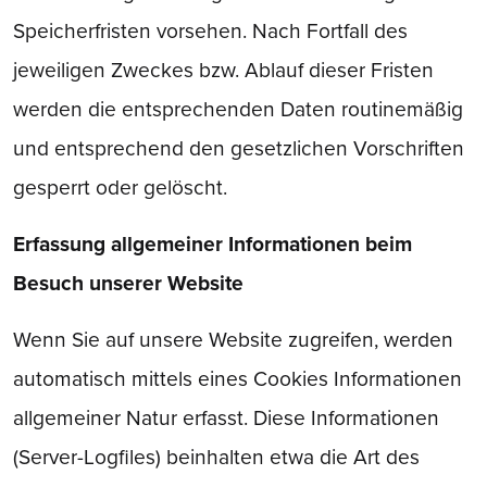
Speicherfristen vorsehen. Nach Fortfall des
jeweiligen Zweckes bzw. Ablauf dieser Fristen
werden die entsprechenden Daten routinemäßig
und entsprechend den gesetzlichen Vorschriften
gesperrt oder gelöscht.
Erfassung allgemeiner Informationen beim
Besuch unserer Website
Wenn Sie auf unsere Website zugreifen, werden
automatisch mittels eines Cookies Informationen
allgemeiner Natur erfasst. Diese Informationen
(Server-Logfiles) beinhalten etwa die Art des