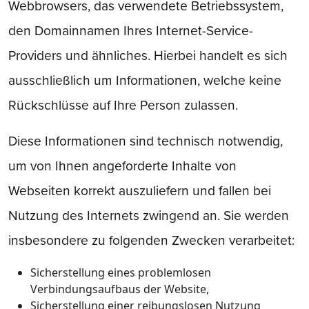
Webbrowsers, das verwendete Betriebssystem,
den Domainnamen Ihres Internet-Service-
Providers und ähnliches. Hierbei handelt es sich
ausschließlich um Informationen, welche keine
Rückschlüsse auf Ihre Person zulassen.
Diese Informationen sind technisch notwendig,
um von Ihnen angeforderte Inhalte von
Webseiten korrekt auszuliefern und fallen bei
Nutzung des Internets zwingend an. Sie werden
insbesondere zu folgenden Zwecken verarbeitet:
Sicherstellung eines problemlosen
Verbindungsaufbaus der Website,
Sicherstellung einer reibungslosen Nutzung