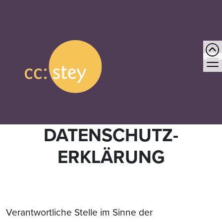
DATENSCHUTZ­
ERKLÄRUNG
Verantwortliche Stelle im Sinne der