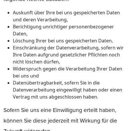
Auskunft über Ihre bei uns gespeicherten Daten
und deren Verarbeitung,
Berichtigung unrichtiger personenbezogener
Daten,
Löschung Ihrer bei uns gespeicherten Daten,
Einschränkung der Datenverarbeitung, sofern wir
Ihre Daten aufgrund gesetzlicher Pflichten noch
nicht löschen dürfen,
Widerspruch gegen die Verarbeitung Ihrer Daten
bei uns und
Datenübertragbarkeit, sofern Sie in die
Datenverarbeitung eingewilligt haben oder einen
Vertrag mit uns abgeschlossen haben.
Sofern Sie uns eine Einwilligung erteilt haben,
können Sie diese jederzeit mit Wirkung für die