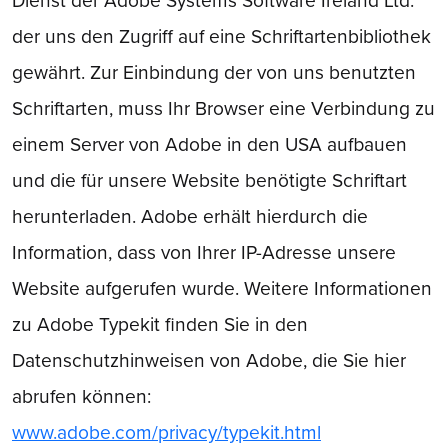
Dienst der Adobe Systems Software Ireland Ltd.
der uns den Zugriff auf eine Schriftartenbibliothek
gewährt. Zur Einbindung der von uns benutzten
Schriftarten, muss Ihr Browser eine Verbindung zu
einem Server von Adobe in den USA aufbauen
und die für unsere Website benötigte Schriftart
herunterladen. Adobe erhält hierdurch die
Information, dass von Ihrer IP-Adresse unsere
Website aufgerufen wurde. Weitere Informationen
zu Adobe Typekit finden Sie in den
Datenschutzhinweisen von Adobe, die Sie hier
abrufen können:
www.adobe.com/privacy/typekit.html