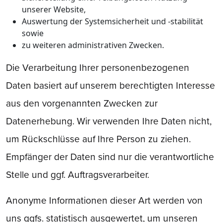
unserer Website,
Auswertung der Systemsicherheit und -stabilität
sowie
zu weiteren administrativen Zwecken.
Die Verarbeitung Ihrer personenbezogenen
Daten basiert auf unserem berechtigten Interesse
aus den vorgenannten Zwecken zur
Datenerhebung. Wir verwenden Ihre Daten nicht,
um Rückschlüsse auf Ihre Person zu ziehen.
Empfänger der Daten sind nur die verantwortliche
Stelle und ggf. Auftragsverarbeiter.
Anonyme Informationen dieser Art werden von
uns ggfs. statistisch ausgewertet, um unseren