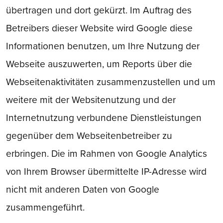
übertragen und dort gekürzt. Im Auftrag des
Betreibers dieser Website wird Google diese
Informationen benutzen, um Ihre Nutzung der
Webseite auszuwerten, um Reports über die
Webseitenaktivitäten zusammenzustellen und um
weitere mit der Websitenutzung und der
Internetnutzung verbundene Dienstleistungen
gegenüber dem Webseitenbetreiber zu
erbringen. Die im Rahmen von Google Analytics
von Ihrem Browser übermittelte IP-Adresse wird
nicht mit anderen Daten von Google
zusammengeführt.