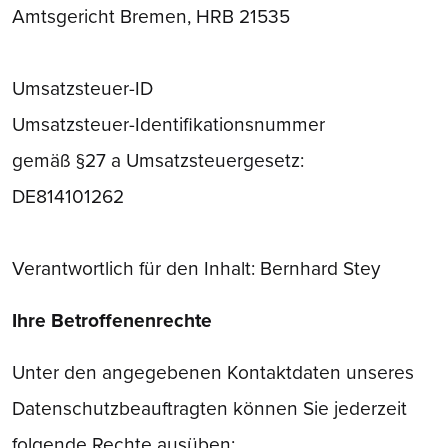
Amtsgericht Bremen, HRB 21535
Umsatzsteuer-ID
Umsatzsteuer-Identifikationsnummer
gemäß §27 a Umsatzsteuergesetz:
DE814101262
Verantwortlich für den Inhalt: Bernhard Stey
Ihre Betroffenenrechte
Unter den angegebenen Kontaktdaten unseres
Datenschutzbeauftragten können Sie jederzeit
folgende Rechte ausüben: