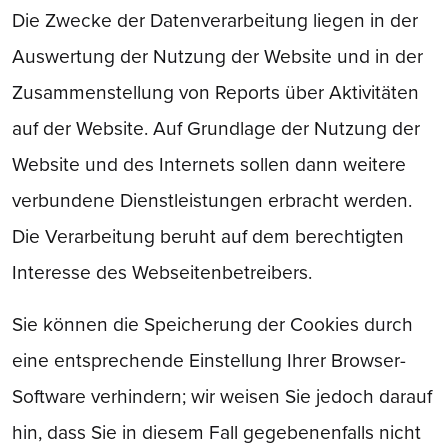
Die Zwecke der Datenverarbeitung liegen in der
Auswertung der Nutzung der Website und in der
Zusammenstellung von Reports über Aktivitäten
auf der Website. Auf Grundlage der Nutzung der
Website und des Internets sollen dann weitere
verbundene Dienstleistungen erbracht werden.
Die Verarbeitung beruht auf dem berechtigten
Interesse des Webseitenbetreibers.
Sie können die Speicherung der Cookies durch
eine entsprechende Einstellung Ihrer Browser-
Software verhindern; wir weisen Sie jedoch darauf
hin, dass Sie in diesem Fall gegebenenfalls nicht